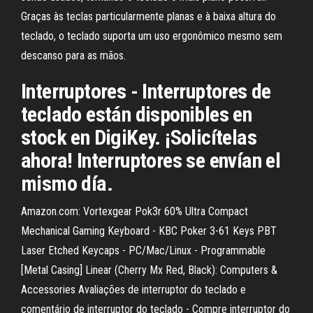
Graças às teclas particularmente planas e à baixa altura do
teclado, o teclado suporta um uso ergonômico mesmo sem
descanso para as mãos.
Interruptores - Interruptores de
teclado están disponibles en
stock en DigiKey. ¡Solicítelas
ahora! Interruptores se envían el
mismo día.
Amazon.com: Vortexgear Pok3r 60% Ultra Compact
Mechanical Gaming Keyboard - KBC Poker 3-61 Keys PBT
Laser Etched Keycaps - PC/Mac/Linux - Programmable
[Metal Casing] Linear (Cherry Mx Red, Black): Computers &
Accessories Avaliações de interruptor do teclado e
comentário de interruptor do teclado - Compre interruptor do