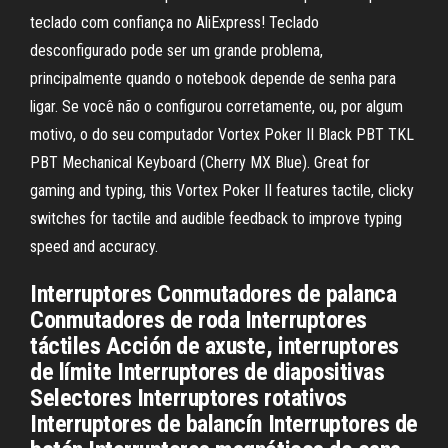
teclado com confiança no AliExpress! Teclado
desconfigurado pode ser um grande problema,
principalmente quando o notebook depende de senha para
ligar. Se você não o configurou corretamente, ou, por algum
motivo, o do seu computador Vortex Poker II Black PBT TKL
PBT Mechanical Keyboard (Cherry MX Blue). Great for
gaming and typing, this Vortex Poker II features tactile, clicky
switches for tactile and audible feedback to improve typing
speed and accuracy.
Interruptores Conmutadores de palanca
Conmutadores de roda Interruptores
táctiles Acción de axuste, interruptores
de límite Interruptores de diapositivas
Selectores Interruptores rotativos
Interruptores de balancín Interruptores de