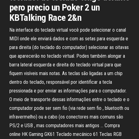
pero precio un Poker 2 un
KBTalking Race 2&n
Na interface do teclado virtual você pode selecionar o canal
MIDI onde ele enviará dados e com as setas para esquerda e
para direita (do teclado do computador) selecionar as oitavas
que aparecerão no teclado virtual. Podes também alongar a
barra lateral esquerda e direita do teclado virtual para que
fiquem visíveis mais notas. As teclas são ligadas a um chip
dentro do teclado, responsável por identificar a tecla
pressionada e por enviar as informações para o computador.
O meio de transporte dessas informações entre o teclado e o
computador pode ser sem fio (via rede sem fio , bluetooth ou
infravermelho) ou a cabo (os conectores mais comuns são
PS/2 e USB , mas computadores mais antigos … Compra
online HK Gaming GK61 Teclado mecánico 61 Teclas RGB