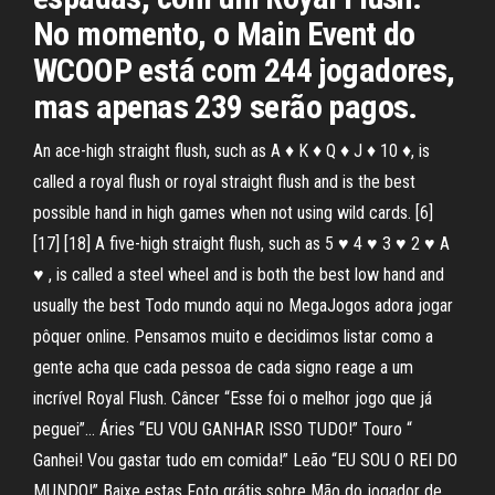
No momento, o Main Event do
WCOOP está com 244 jogadores,
mas apenas 239 serão pagos.
An ace-high straight flush, such as A ♦ K ♦ Q ♦ J ♦ 10 ♦, is
called a royal flush or royal straight flush and is the best
possible hand in high games when not using wild cards. [6]
[17] [18] A five-high straight flush, such as 5 ♥ 4 ♥ 3 ♥ 2 ♥ A
♥ , is called a steel wheel and is both the best low hand and
usually the best Todo mundo aqui no MegaJogos adora jogar
pôquer online. Pensamos muito e decidimos listar como a
gente acha que cada pessoa de cada signo reage a um
incrível Royal Flush. Câncer “Esse foi o melhor jogo que já
peguei”… Áries “EU VOU GANHAR ISSO TUDO!” Touro “
Ganhei! Vou gastar tudo em comida!” Leão “EU SOU O REI DO
MUNDO!” Baixe estas Foto grátis sobre Mão do jogador de