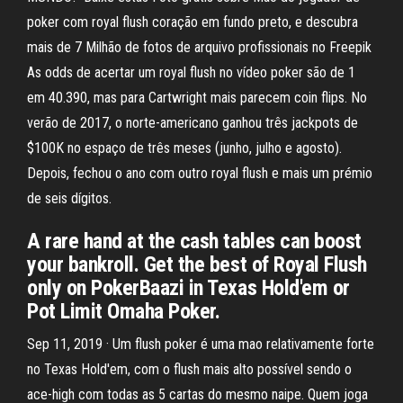
poker com royal flush coração em fundo preto, e descubra
mais de 7 Milhão de fotos de arquivo profissionais no Freepik
As odds de acertar um royal flush no vídeo poker são de 1
em 40.390, mas para Cartwright mais parecem coin flips. No
verão de 2017, o norte-americano ganhou três jackpots de
$100K no espaço de três meses (junho, julho e agosto).
Depois, fechou o ano com outro royal flush e mais um prémio
de seis dígitos.
A rare hand at the cash tables can boost
your bankroll. Get the best of Royal Flush
only on PokerBaazi in Texas Hold'em or
Pot Limit Omaha Poker.
Sep 11, 2019 · Um flush poker é uma mao relativamente forte
no Texas Hold'em, com o flush mais alto possível sendo o
ace-high com todas as 5 cartas do mesmo naipe. Quem joga