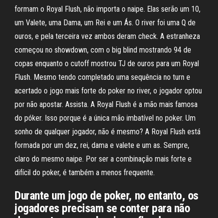
formam o Royal Flush, não importa o naipe. Elas serão um 10,
um Valete, uma Dama, um Rei e um Ás. O river foi uma Q de
ouros, e pela terceira vez ambos deram check. A estranheza
começou no showdown, com o big blind mostrando 94 de
copas enquanto o cutoff mostrou TJ de ouros para um Royal
Flush. Mesmo tendo completado uma sequência no turn e
acertado o jogo mais forte do poker no river, o jogador optou
por não apostar. Assista. A Royal Flush é a mão mais famosa
do póker. Isso porque é a única mão imbatível no poker. Um
sonho de qualquer jogador, não é mesmo? A Royal Flush está
formada por um dez, rei, dama e valete e um as. Sempre,
claro do mesmo naipe. Por ser a combinação mais forte e
difícil do poker, é também a menos frequente.
Durante um jogo de poker, no entanto, os
jogadores precisam se conter para não