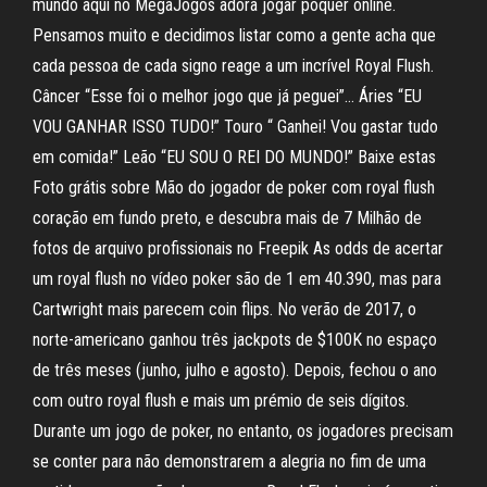
mundo aqui no MegaJogos adora jogar pôquer online.
Pensamos muito e decidimos listar como a gente acha que
cada pessoa de cada signo reage a um incrível Royal Flush.
Câncer “Esse foi o melhor jogo que já peguei”… Áries “EU
VOU GANHAR ISSO TUDO!” Touro “ Ganhei! Vou gastar tudo
em comida!” Leão “EU SOU O REI DO MUNDO!” Baixe estas
Foto grátis sobre Mão do jogador de poker com royal flush
coração em fundo preto, e descubra mais de 7 Milhão de
fotos de arquivo profissionais no Freepik As odds de acertar
um royal flush no vídeo poker são de 1 em 40.390, mas para
Cartwright mais parecem coin flips. No verão de 2017, o
norte-americano ganhou três jackpots de $100K no espaço
de três meses (junho, julho e agosto). Depois, fechou o ano
com outro royal flush e mais um prémio de seis dígitos.
Durante um jogo de poker, no entanto, os jogadores precisam
se conter para não demonstrarem a alegria no fim de uma