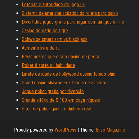
Loterias e autoridade de jogo uk
Sistema de uma aba acústica da roleta para baixo
Divertidos jogos grátis para jogar com amigos online
Casino dourado do tigre
Schwalbe smart sam vs blackjack
Aumento livre de ra
Bryan adams que gira o casino de pedra
Poker é sorte ou habilidade
Limite de idade de hollywood casino toledo ohio
Grand casino shawnee ok tabela de assentos
Jogue poker grátis por diversão
Grande vitória de $ 100 em caça-níqueis
Sites de poker ganham dinheiro real
Proudly powered by
WordPress
|
Theme:
Envo Magazine