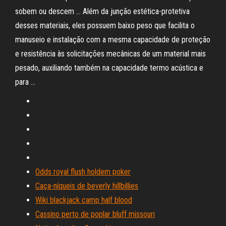
sobem ou descem … Além da junção estética-protetiva
desses materiais, eles possuem baixo peso que facilita o
manuseio e instalação com a mesma capacidade de proteção
e resistência às solicitações mecânicas de um material mais
pesado, auxiliando também na capacidade termo acústica e
para …
Odds royal flush holdem poker
Caça-níqueis de beverly hillbillies
Wiki blackjack camp half blood
Cassino perto de poplar bluff missouri