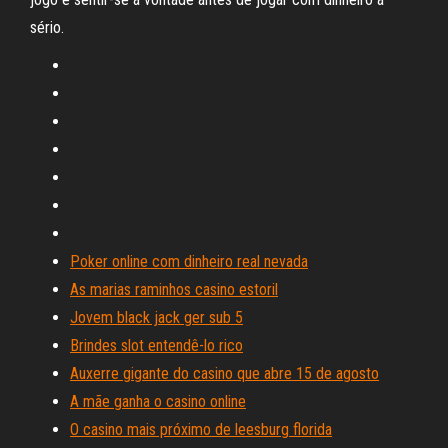
sério.
Poker online com dinheiro real nevada
As marias raminhos casino estoril
Jovem black jack ger sub 5
Brindes slot entendê-lo rico
Auxerre gigante do casino que abre 15 de agosto
A mãe ganha o casino online
O casino mais próximo de leesburg florida