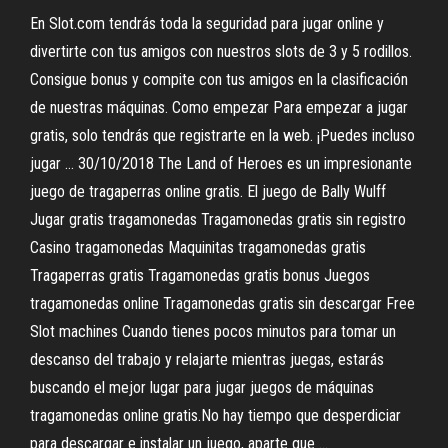
En Slot.com tendrás toda la seguridad para jugar online y
divertirte con tus amigos con nuestros slots de 3 y 5 rodillos.
Consigue bonus y compite con tus amigos en la clasificación
de nuestras máquinas. Como empezar Para empezar a jugar
gratis, solo tendrás que registrarte en la web. ¡Puedes incluso
jugar … 30/10/2018 The Land of Heroes es un impresionante
juego de tragaperras online gratis. El juego de Bally Wulff
Jugar gratis tragamonedas Tragamonedas gratis sin registro
Casino tragamonedas Maquinitas tragamonedas gratis
Tragaperras gratis Tragamonedas gratis bonus Juegos
tragamonedas online Tragamonedas gratis sin descargar Free
Slot machines Cuando tienes pocos minutos para tomar un
descanso del trabajo y relajarte mientras juegas, estarás
buscando el mejor lugar para jugar juegos de máquinas
tragamonedas online gratis.No hay tiempo que desperdiciar
para descargar e instalar un juego, aparte que …