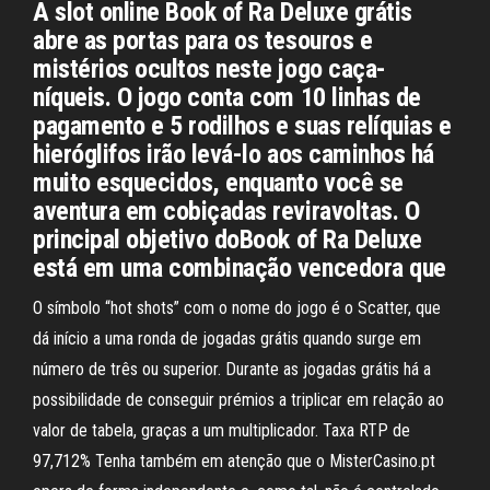
A slot online Book of Ra Deluxe grátis
abre as portas para os tesouros e
mistérios ocultos neste jogo caça-
níqueis. O jogo conta com 10 linhas de
pagamento e 5 rodilhos e suas relíquias e
hieróglifos irão levá-lo aos caminhos há
muito esquecidos, enquanto você se
aventura em cobiçadas reviravoltas. O
principal objetivo doBook of Ra Deluxe
está em uma combinação vencedora que
O símbolo “hot shots” com o nome do jogo é o Scatter, que
dá início a uma ronda de jogadas grátis quando surge em
número de três ou superior. Durante as jogadas grátis há a
possibilidade de conseguir prémios a triplicar em relação ao
valor de tabela, graças a um multiplicador. Taxa RTP de
97,712% Tenha também em atenção que o MisterCasino.pt