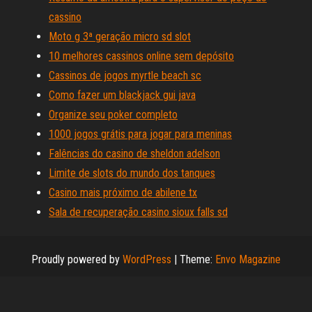
cassino
Moto g 3ª geração micro sd slot
10 melhores cassinos online sem depósito
Cassinos de jogos myrtle beach sc
Como fazer um blackjack gui java
Organize seu poker completo
1000 jogos grátis para jogar para meninas
Falências do casino de sheldon adelson
Limite de slots do mundo dos tanques
Casino mais próximo de abilene tx
Sala de recuperação casino sioux falls sd
Proudly powered by
WordPress
|
Theme:
Envo Magazine