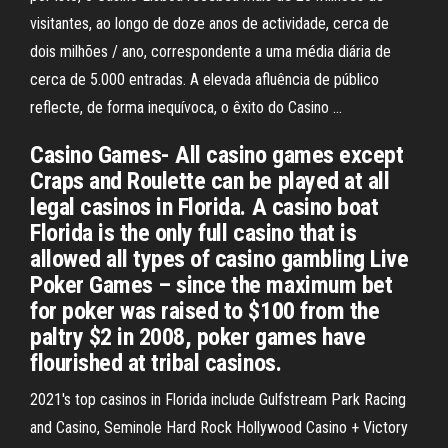
visitantes, ao longo de doze anos de actividade, cerca de
dois milhões / ano, correspondente a uma média diária de
cerca de 5.000 entradas. A elevada afluência de público
reflecte, de forma inequívoca, o êxito do Casino …
Casino Games- All casino games except
Craps and Roulette can be played at all
legal casinos in Florida. A casino boat
Florida is the only full casino that is
allowed all types of casino gambling Live
Poker Games – since the maximum bet
for poker was raised to $100 from the
paltry $2 in 2008, poker games have
flourished at tribal casinos.
2021's top casinos in Florida include Gulfstream Park Racing
and Casino, Seminole Hard Rock Hollywood Casino + Victory